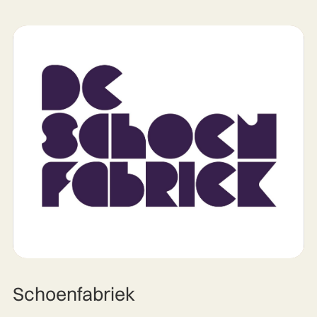
Schoenfabriek