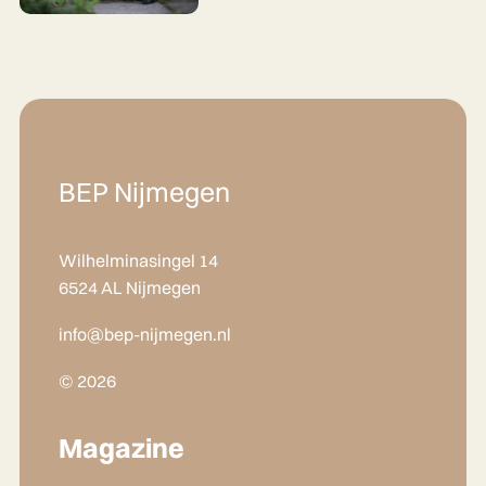
BEP Nijmegen
Wilhelminasingel 14
6524 AL Nijmegen
info@bep-nijmegen.nl
© 2026
Magazine