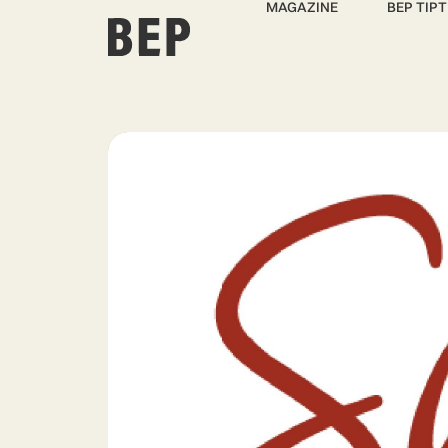
MAGAZINE
BEP TIPT