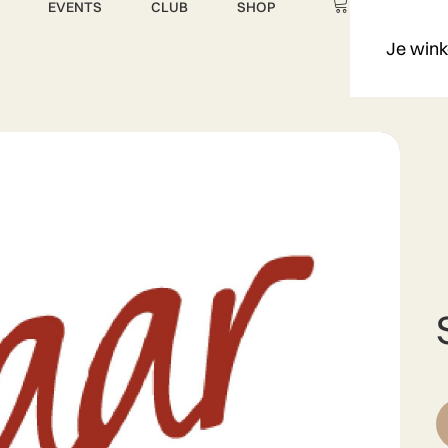
EVENTS
CLUB
SHOP
Je wink