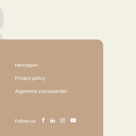
Herroepen
Privacy policy
Algemene voorwaarden