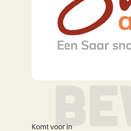
Komt voor in