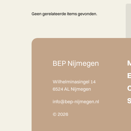
Geen gerelateerde items gevonden.
BEP Nijmegen
Wilhelminasingel 14
6524 AL Nijmegen
info@bep-nijmegen.nl
© 2026