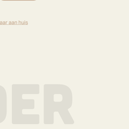
aar aan huis