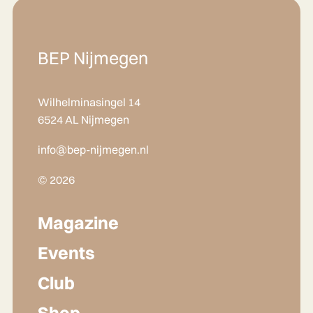
BEP Nijmegen
Wilhelminasingel 14
6524 AL Nijmegen
info@bep-nijmegen.nl
© 2026
Magazine
Events
Club
Shop