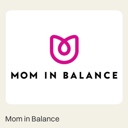
Mom in Balance