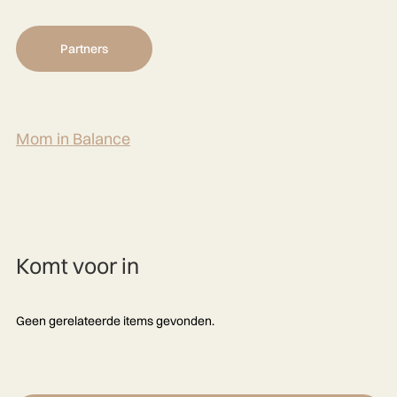
Partners
Mom in Balance
Komt voor in
Geen gerelateerde items gevonden.