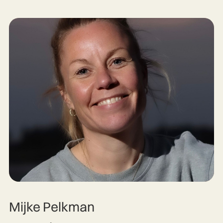
Mijke Pelkman