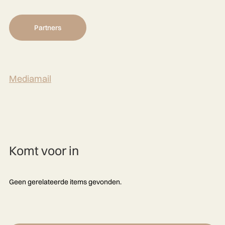
Partners
Mediamail
Komt voor in
Geen gerelateerde items gevonden.