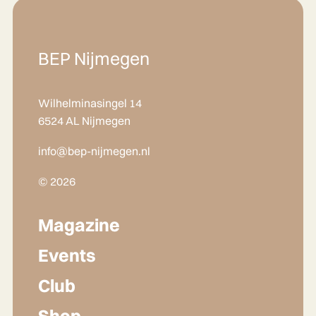
BEP Nijmegen
Wilhelminasingel 14
6524 AL Nijmegen
info@bep-nijmegen.nl
© 2026
Magazine
Events
Club
Shop