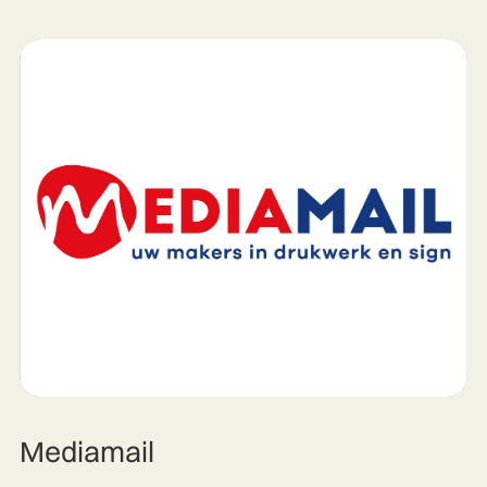
Mediamail