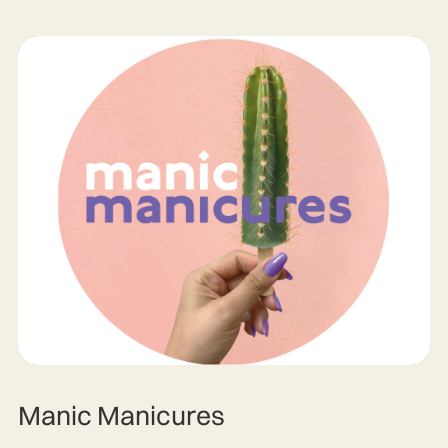
Manic Manicures