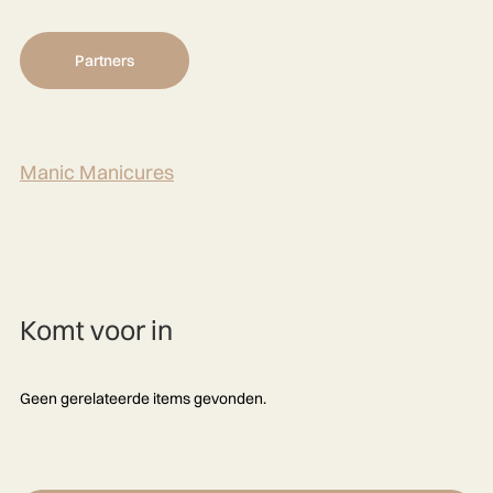
Partners
Manic Manicures
Komt voor in
Geen gerelateerde items gevonden.