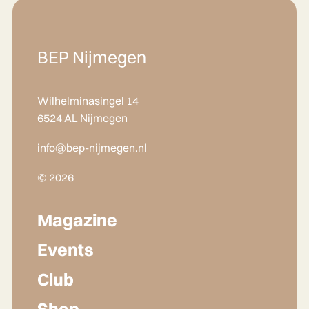
BEP Nijmegen
Wilhelminasingel 14
6524 AL Nijmegen
info@bep-nijmegen.nl
© 2026
Magazine
Events
Club
Shop