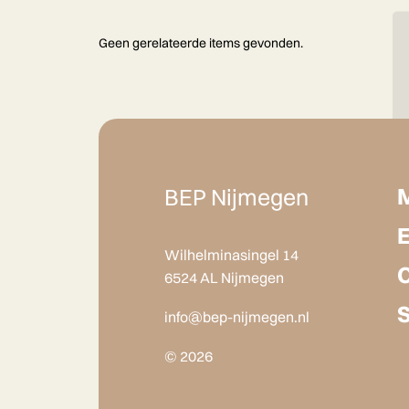
Geen gerelateerde items gevonden.
BEP Nijmegen
Wilhelminasingel 14
6524 AL Nijmegen
info@bep-nijmegen.nl
© 2026