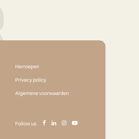
Herroepen
Privacy policy
Algemene voorwaarden