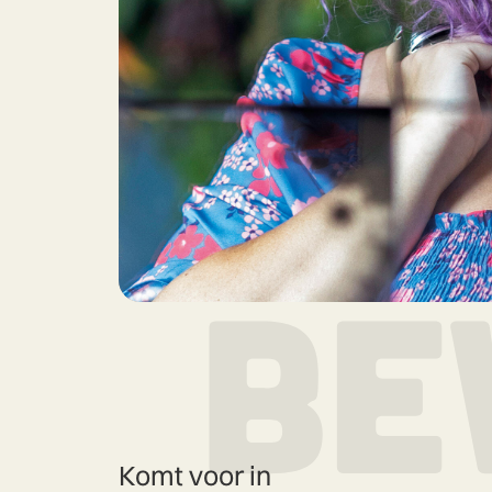
Komt voor in