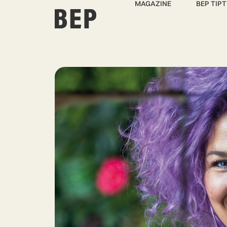
MAGAZINE
BEP TIPT