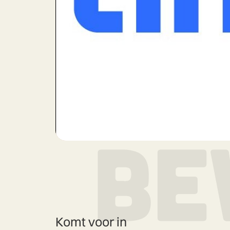
Komt voor in