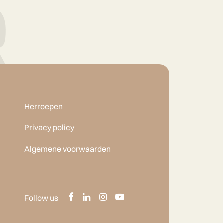
Herroepen
Privacy policy
Algemene voorwaarden