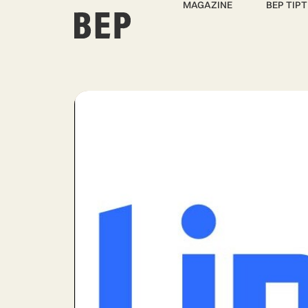
MAGAZINE
BEP TIPT