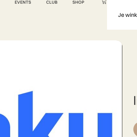
EVENTS
CLUB
SHOP
Je wink