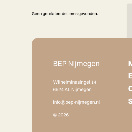
Geen gerelateerde items gevonden.
BEP Nijmegen
Wilhelminasingel 14
6524 AL Nijmegen
info@bep-nijmegen.nl
© 2026