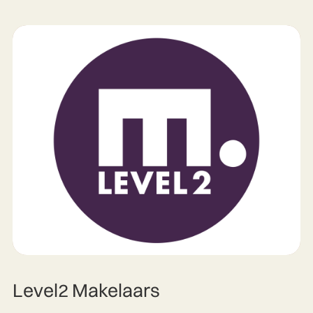
Level2 Makelaars