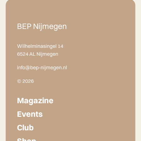
BEP Nijmegen
Wilhelminasingel 14
6524 AL Nijmegen
info@bep-nijmegen.nl
© 2026
Magazine
Events
Club
Shop