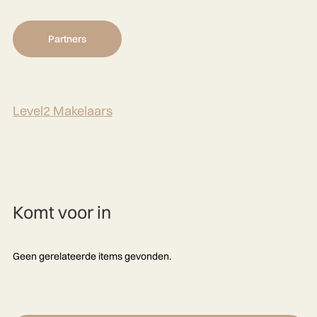
Partners
Level2 Makelaars
Komt voor in
Geen gerelateerde items gevonden.