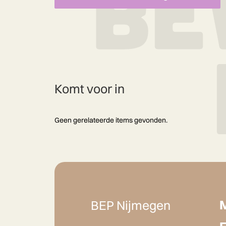
Komt voor in
Geen gerelateerde items gevonden.
BEP Nijmegen