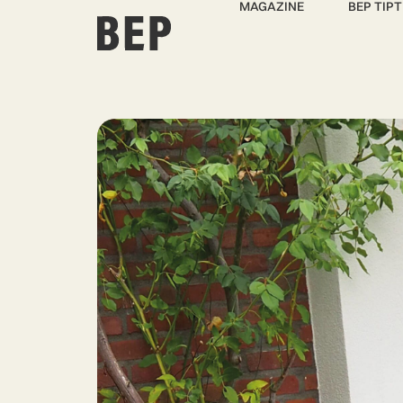
MAGAZINE
BEP TIPT