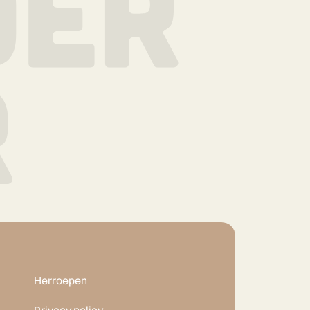
Herroepen