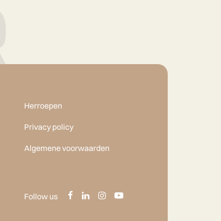
Herroepen
Privacy policy
Algemene voorwaarden