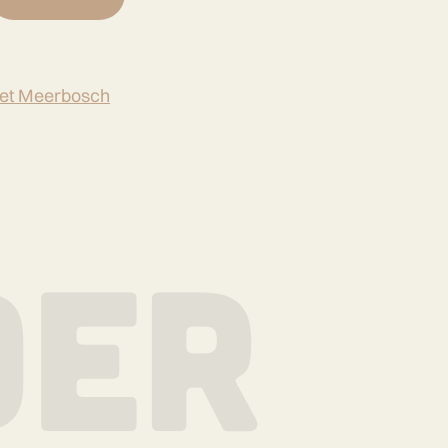
et Meerbosch