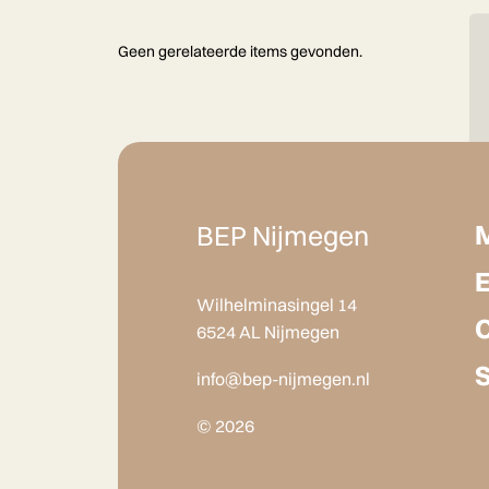
Geen gerelateerde items gevonden.
BEP Nijmegen
Wilhelminasingel 14
6524 AL Nijmegen
info@bep-nijmegen.nl
© 2026