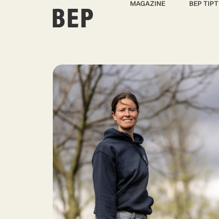
MAGAZINE
BEP TIPT