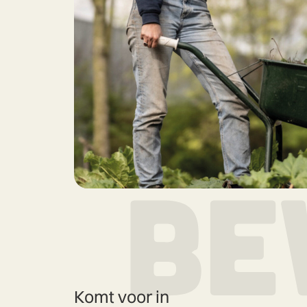
Komt voor in