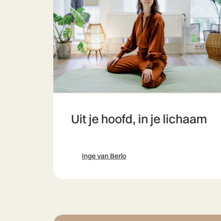
Uit je hoofd, in je lichaam
Inge van Berlo