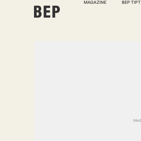
MAGAZINE
BEP TIPT
Medi