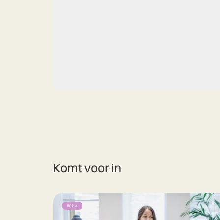
Komt voor in
BEP 4