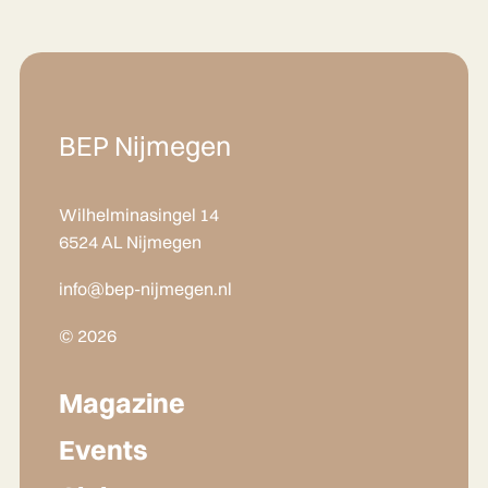
BEP Nijmegen
Wilhelminasingel 14
6524 AL Nijmegen
info@bep-nijmegen.nl
© 2026
Magazine
Events