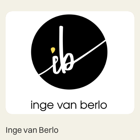
Inge van Berlo