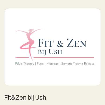
Fit&Zen bij Ush