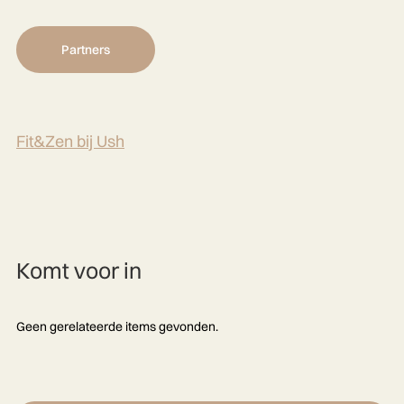
Partners
Fit&Zen bij Ush
Komt voor in
Geen gerelateerde items gevonden.