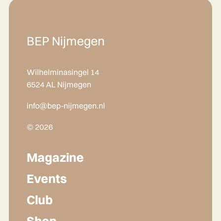
BEP Nijmegen
Wilhelminasingel 14
6524 AL Nijmegen
info@bep-nijmegen.nl
© 2026
Magazine
Events
Club
Shop