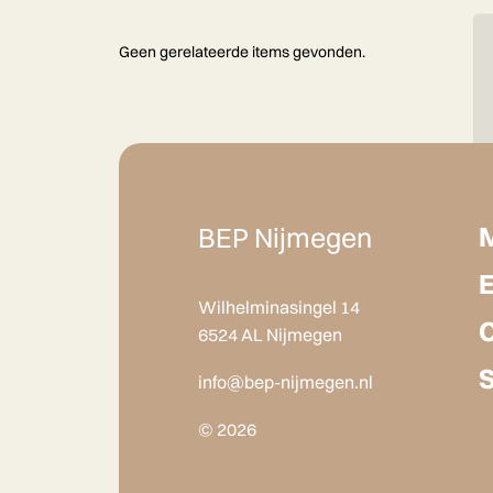
Geen gerelateerde items gevonden.
BEP Nijmegen
Wilhelminasingel 14
6524 AL Nijmegen
info@bep-nijmegen.nl
© 2026