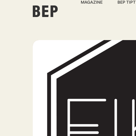
MAGAZINE
BEP TIPT