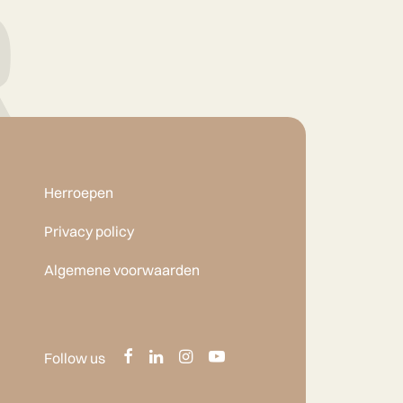
Herroepen
Privacy policy
Algemene voorwaarden