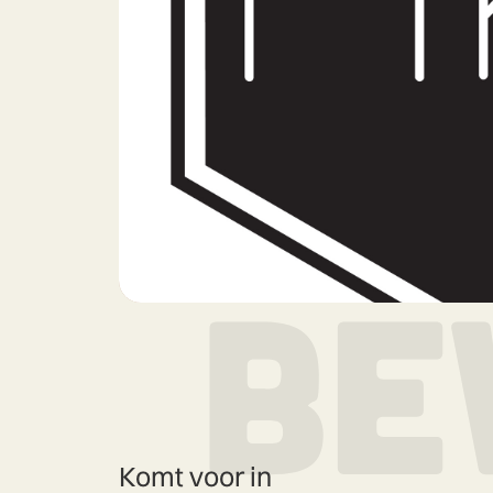
Komt voor in