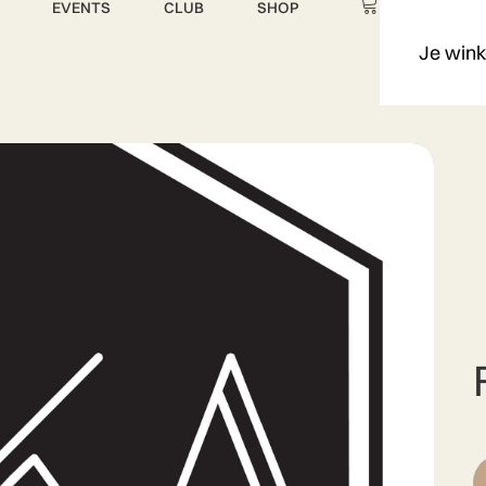
EVENTS
CLUB
SHOP
Je wink