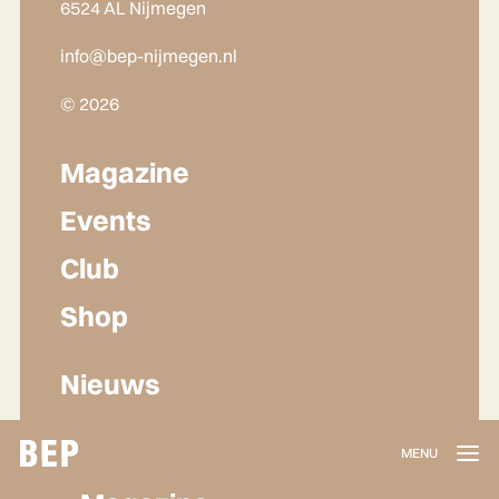
6524 AL Nijmegen
info@bep-nijmegen.nl
© 2026
Magazine
Events
Club
Shop
Nieuws
Lidmaatschap