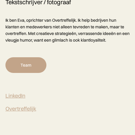
Tekstschrijver / fotograaf
Ik ben Eva, oprichter van Overtreffelijk. Ik help bedrijven hun
klanten en medewerkers niet alleen tevreden te maken, maar te
overtreffen. Met creatieve strategieën, verrassende ideeën en een
vleugje humor, want een glimlach is ook klantloyaliteit.
Team
LinkedIn
Overtreffelijk