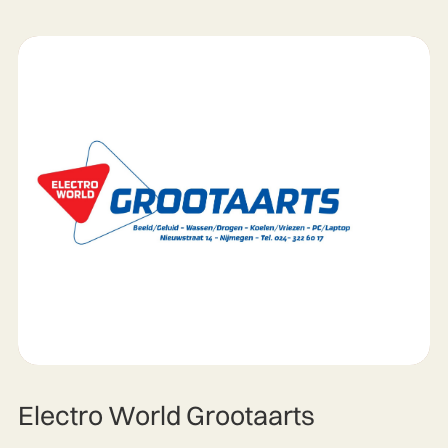
Electro World Grootaarts