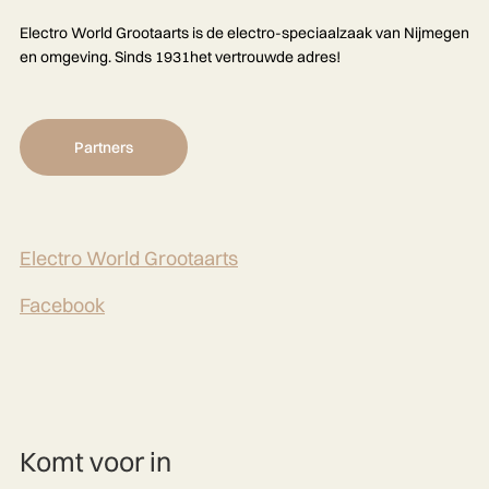
Electro World Grootaarts is de electro-speciaalzaak van Nijmegen
en omgeving. Sinds 1931het vertrouwde adres!
Partners
Electro World Grootaarts
Facebook
Komt voor in