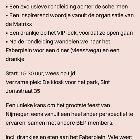
• Een exclusieve rondleiding achter de schermen
• Een inspirerend woordje vanuit de organisatie van
de Matrixx
• Een drankje op het VIP-dek, voordat ze open gaan
• Na de rondleiding wandelen we naar het
Faberplein voor een diner (vlees/vega) en een
drankje
Start: 15:30 uur, wees op tijd!
Verzamelplek: De kiosk voor het park, Sint
Jorisstraat 35
Een unieke kans om het grootste feest van
Nijmegen eens vanuit een heel ander perspectief te
ervaren, samen met andere BEP members.
Incl. drankjes en eten aan het Faberplein. Wie weet