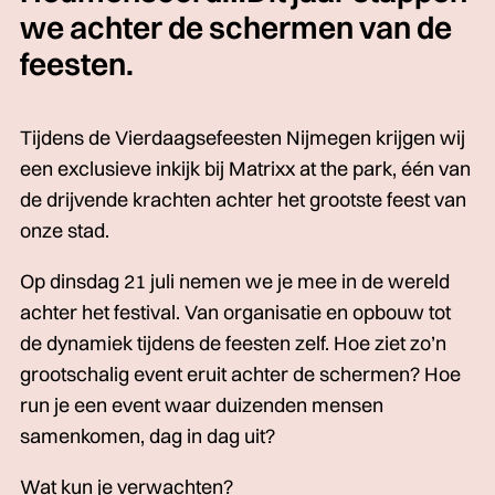
we achter de schermen van de
feesten.
Tijdens de Vierdaagsefeesten Nijmegen krijgen wij
een exclusieve inkijk bij Matrixx at the park, één van
de drijvende krachten achter het grootste feest van
onze stad.
Op dinsdag 21 juli nemen we je mee in de wereld
achter het festival. Van organisatie en opbouw tot
de dynamiek tijdens de feesten zelf. Hoe ziet zo’n
grootschalig event eruit achter de schermen? Hoe
run je een event waar duizenden mensen
samenkomen, dag in dag uit?
Wat kun je verwachten?