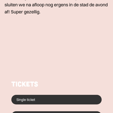
sluiten we na afloop nog ergens in de stad de avond
af! Super gezellig.
Tickets
Single ticket