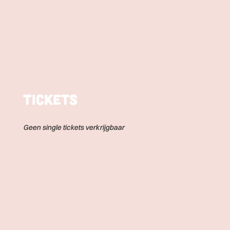
Tickets
Geen single tickets verkrijgbaar