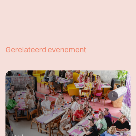
Gerelateerd evenement