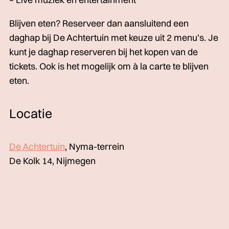
Blijven eten? Reserveer dan aansluitend een
daghap bij De Achtertuin met keuze uit 2 menu’s. Je
kunt je daghap reserveren bij het kopen van de
tickets. Ook is het mogelijk om à la carte te blijven
eten.
Locatie
De Achtertuin
, Nyma-terrein
De Kolk 14, Nijmegen