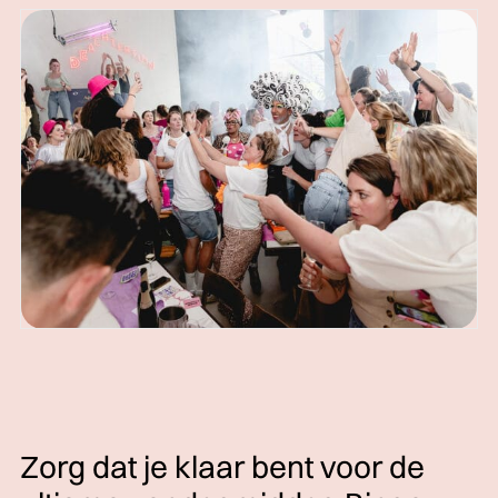
Zorg dat je klaar bent voor de