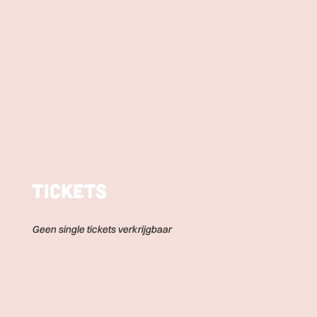
Tickets
Geen single tickets verkrijgbaar