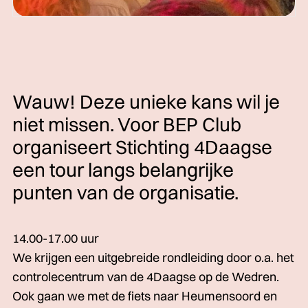
Wauw! Deze unieke kans wil je
niet missen. Voor BEP Club
organiseert Stichting 4Daagse
een tour langs belangrijke
punten van de organisatie.
14.00-17.00 uur
We krijgen een uitgebreide rondleiding door o.a. het
controlecentrum van de 4Daagse op de Wedren.
Ook gaan we met de fiets naar Heumensoord en