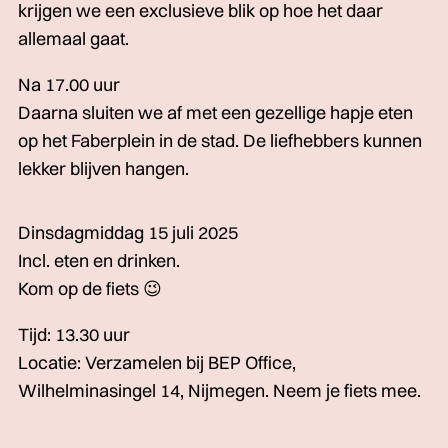
krijgen we een exclusieve blik op hoe het daar
allemaal gaat.
Na 17.00 uur
Daarna sluiten we af met een gezellige hapje eten
op het Faberplein in de stad. De liefhebbers kunnen
lekker blijven hangen.
Dinsdagmiddag 15 juli 2025
Incl. eten en drinken.
Kom op de fiets 😉
Tijd: 13.30 uur
Locatie: Verzamelen bij BEP Office,
Wilhelminasingel 14, Nijmegen. Neem je fiets mee.