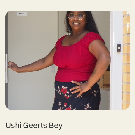
Ushi Geerts Bey