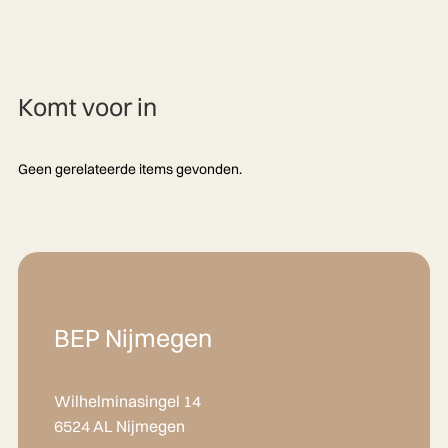
Komt voor in
Geen gerelateerde items gevonden.
BEP Nijmegen
Wilhelminasingel 14
6524 AL Nijmegen