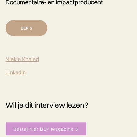
Documentaire- en impactproducent
BEP 5
Niekie Khaled
LinkedIn
Wil je dit interview lezen?
Bestel hier BEP Magazine 5