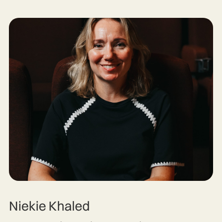
Niekie Khaled